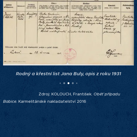
Rodný a křestní list Jana Buly, opis z roku 1931
Zdroj: KOLOUCH, František.
Oběť případu
Babice
. Karmelitánské nakladatelství 2016